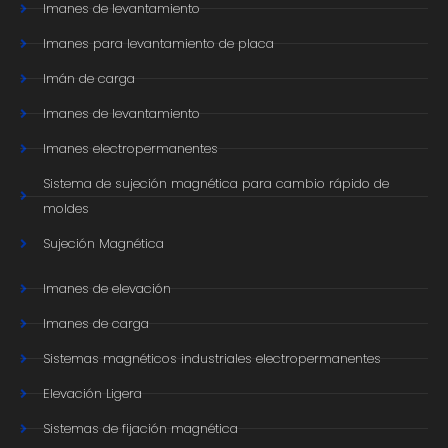
Imanes de levantamiento
Imanes para levantamiento de placa
Imán de carga
Imanes de levantamiento
Imanes electropermanentes
Sistema de sujeción magnética para cambio rápido de
moldes
Sujeción Magnética
Imanes de elevación
Imanes de carga
Sistemas magnéticos industriales electropermanentes
Elevación Ligera
Sistemas de fijación magnética