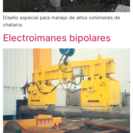
Diseño especial para manejo de altos volúmenes de
chatarra.
Electroimanes bipolares