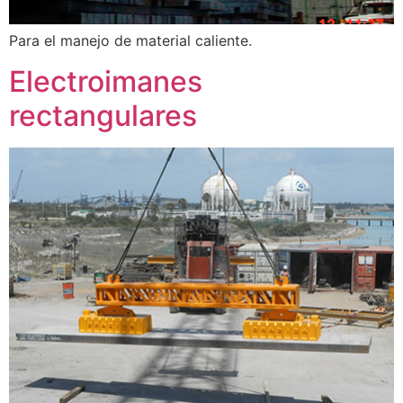
Para el manejo de material caliente.
Electroimanes
rectangulares