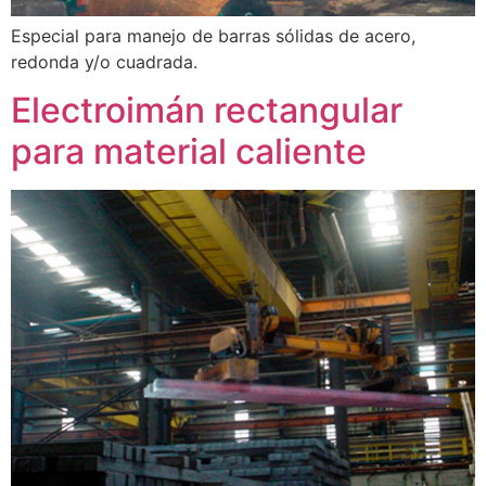
Especial para manejo de barras sólidas de acero,
redonda y/o cuadrada.
Electroimán rectangular
para material caliente