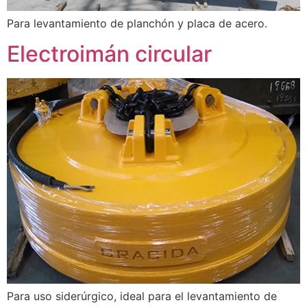
Para levantamiento de planchón y placa de acero.
Electroimán circular
Para uso siderúrgico, ideal para el levantamiento de