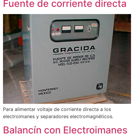
Fuente de corriente directa
Para alimentar voltaje de corriente directa a los
electroimanes y separadores electromagnéticos.
Balancín con Electroimanes