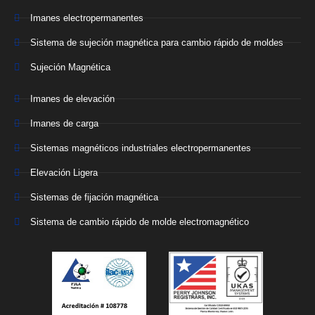
Imanes electropermanentes
Sistema de sujeción magnética para cambio rápido de moldes
Sujeción Magnética
Imanes de elevación
Imanes de carga
Sistemas magnéticos industriales electropermanentes
Elevación Ligera
Sistemas de fijación magnética
Sistema de cambio rápido de molde electromagnético