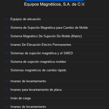
Equipos de elevación
Sistema de Sujeción Magnética para Cambio de Molde
Sistema Magnético De Sujeción De Molde (Matriz)
Imanes De Elevación Electro Permanentes
Sistemas de sujeción magnética y el SMED
Sistema de sujeción magnética moldeo
Sistemas magnéticos de cambio rápido
Imanes de levantamiento
Imanes para levantamiento de placa
Imán de carga
Imanes de levantamiento