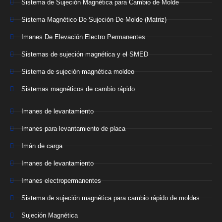
Sistema de Sujeción Magnética para Cambio de Molde
Sistema Magnético De Sujeción De Molde (Matriz)
Imanes De Elevación Electro Permanentes
Sistemas de sujeción magnética y el SMED
Sistema de sujeción magnética moldeo
Sistemas magnéticos de cambio rápido
Imanes de levantamiento
Imanes para levantamiento de placa
Imán de carga
Imanes de levantamiento
Imanes electropermanentes
Sistema de sujeción magnética para cambio rápido de moldes
Sujeción Magnética