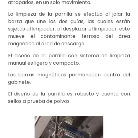
atrapados, en un solo movimiento.
La limpieza de la parrilla se efectúa al jalar la
barra que une las dos guías, las cuales están
sujetas al limpiador; al desplazar el limpiador, este
mueve el contaminante ferroso del área
magnética al área de descarga.
El diseño de la parrilla con sistema de limpieza
manual es ligero y compacto.
Las barras magnéticas permanecen dentro del
gabinete.
El diseño de la parrilla es robusto y cuenta con
sellos a prueba de polvos.