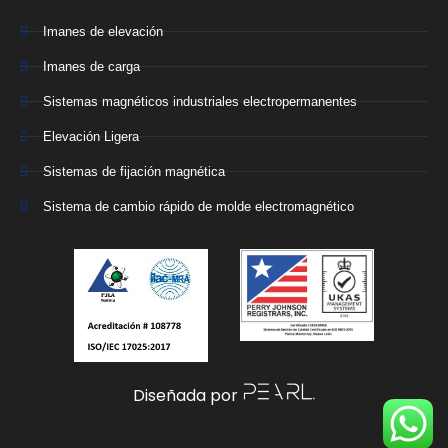
Imanes de elevación
Imanes de carga
Sistemas magnéticos industriales electropermanentes
Elevación Ligera
Sistemas de fijación magnética
Sistema de cambio rápido de molde electromagnético
Diseñada por