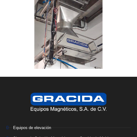
Equipos de elevación