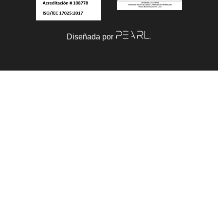
Diseñada por