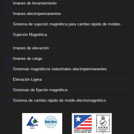
Imanes de levantamiento
Imanes electropermanentes
Sistema de sujeción magnética para cambio rápido de moldes
Sujeción Magnética
Imanes de elevación
Imanes de carga
Sistemas magnéticos industriales electropermanentes
Elevación Ligera
Sistemas de fijación magnética
Sistema de cambio rápido de molde electromagnético