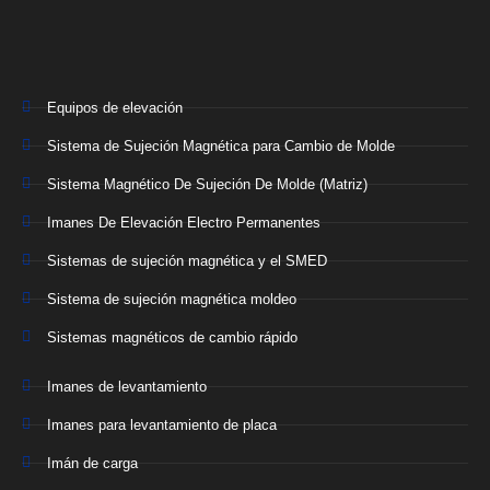
Equipos de elevación
Sistema de Sujeción Magnética para Cambio de Molde
Sistema Magnético De Sujeción De Molde (Matriz)
Imanes De Elevación Electro Permanentes
Sistemas de sujeción magnética y el SMED
Sistema de sujeción magnética moldeo
Sistemas magnéticos de cambio rápido
Imanes de levantamiento
Imanes para levantamiento de placa
Imán de carga