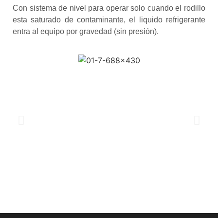
Con sistema de nivel para operar solo cuando el rodillo
esta saturado de contaminante, el liquido refrigerante
entra al equipo por gravedad (sin presión).